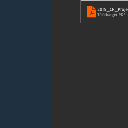
2019_CP_Projet
Télécharger PDF 