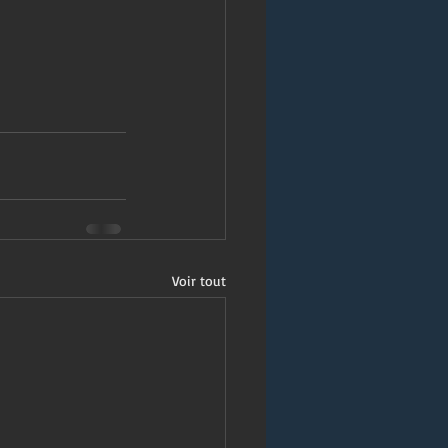
Voir tout