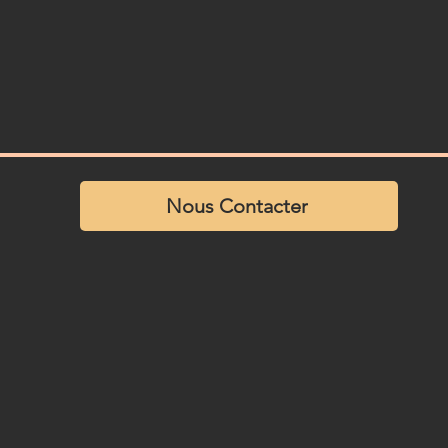
Nous Contacter