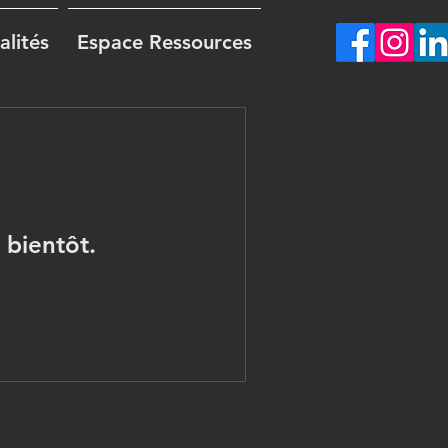
alités
Espace Ressources
 bientôt.