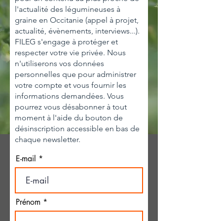
l'actualité des légumineuses à
graine en Occitanie (appel à projet,
actualité, évènements, interviews...).
FILEG s'engage à protéger et
respecter votre vie privée. Nous
n'utiliserons vos données
personnelles que pour administrer
votre compte et vous fournir les
informations demandées. Vous
pourrez vous désabonner à tout
moment à l'aide du bouton de
désinscription accessible en bas de
chaque newsletter.
E-mail
Prénom