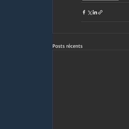
Posts récents