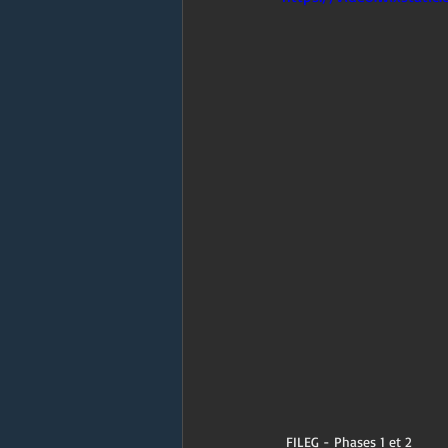
FILEG - Phases 1 et 2