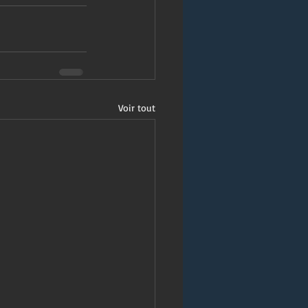
Voir tout